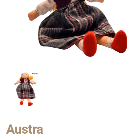
Austra