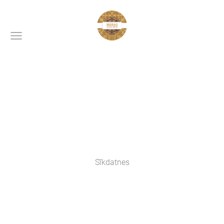
Sīkdatnes